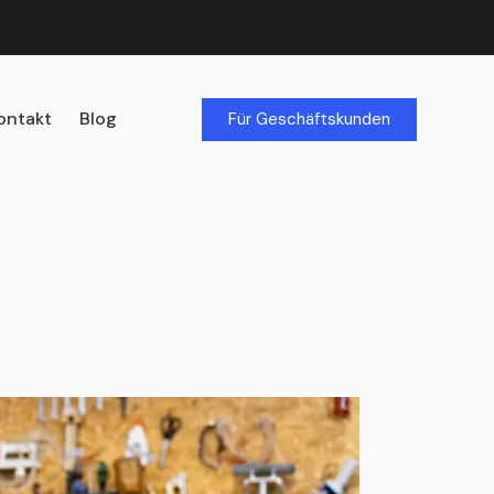
ontakt
Blog
Für Geschäftskunden