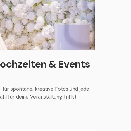
ochzeiten & Events
 für spontane, kreative Fotos und jede
 für deine Veranstaltung triffst.